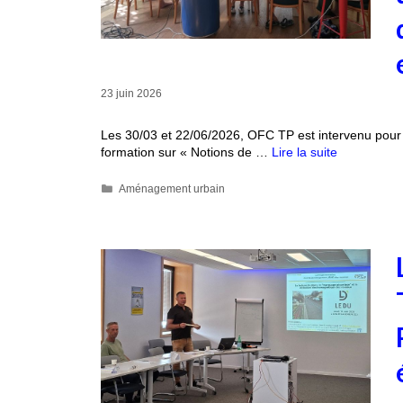
23 juin 2026
Les 30/03 et 22/06/2026, OFC TP est intervenu pour
formation sur « Notions de …
Lire la suite
Aménagement urbain