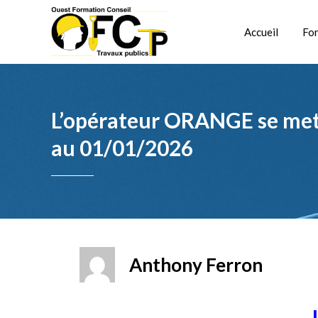
Accueil
Fo
L’opérateur ORANGE se met e
au 01/01/2026
Anthony Ferron