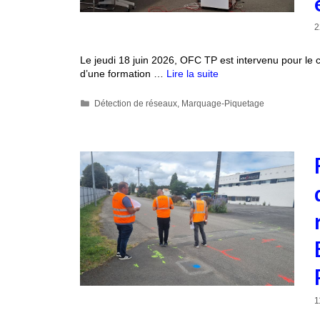
2
Le jeudi 18 juin 2026, OFC TP est intervenu pour l
d’une formation …
Lire la suite
Détection de réseaux
,
Marquage-Piquetage
1