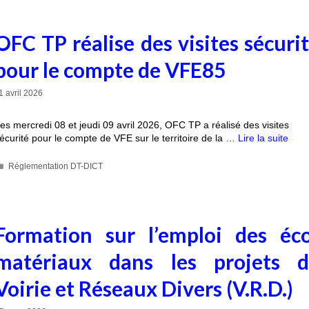
OFC TP réalise des visites sécuri
pour le compte de VFE85
1 avril 2026
es mercredi 08 et jeudi 09 avril 2026, OFC TP a réalisé des visites
écurité pour le compte de VFE sur le territoire de la …
Lire la suite
Réglementation DT-DICT
Formation sur l’emploi des éc
matériaux dans les projets d
Voirie et Réseaux Divers (V.R.D.)