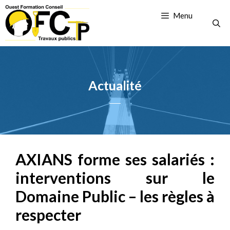
Menu
Actualité
AXIANS forme ses salariés :
interventions sur le
Domaine Public – les règles à
respecter