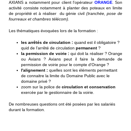
AXIANS a notamment pour client l'opérateur
ORANGE
. Son
activité consiste notamment à planter des poteaux en limite
de propriété et à réaliser du génie civil
(tranchée, pose de
fourreaux et chambres télécom).
Les thématiques évoquées lors de la formation :
les arrêtés de circulation :
quand est il obligatoire ?
quid de l'arrêté de circulation
permanent
?
la permission de voirie :
qui doit la réaliser ? Orange
ou Axians ? Axians peut il faire la demande de
permission de voirie pour le compte d'Orange ?
l'alignement :
quelles sont les éléments permettant
de connaitre la limite du Domaine Public avec le
domaine privé ?
zoom sur la police de
circulation et conservation
exercée par le gestionnaire de la voirie.
De nombreuses questions ont été posées par les salariés
durant la formation.