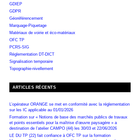
GDIEP
GDPR
Géoréférencement
Marquage-Piquetage
Matériaux de voirie et éco-matériaux
OFC TP
PCRS-SIG
Réglementation DT-DICT
Signalisation temporaire
Topographie-nivellement
ARTICLES RÉCENTS
L’opérateur ORANGE se met en conformité avec la réglementation
sur les IC applicable au 01/01/2026
Formation sur « Notions de base des marchés publics de travaux
et points essentiels pour la maîtrise d’œuvre paysagère » a
destination de l’atelier CAMPO (44) les 30/03 et 22/06/2026
LE DU TP (22) fait confiance à OFC TP sur la formation