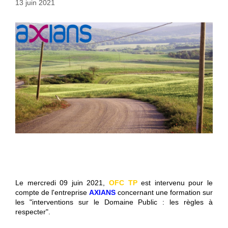
13 juin 2021
Le mercredi 09 juin 2021,
OFC TP
est intervenu pour le
compte de l'entreprise
AXIANS
concernant une formation sur
les "interventions sur le Domaine Public : les règles à
respecter".