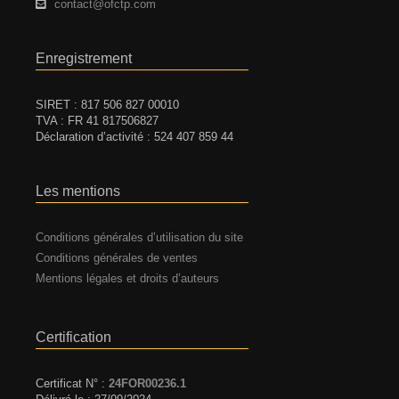
contact@ofctp.com
Enregistrement
SIRET : 817 506 827 00010
TVA : FR 41 817506827
Déclaration d’activité : 524 407 859 44
Les mentions
Conditions générales d’utilisation du site
Conditions générales de ventes
Mentions légales et droits d’auteurs
Certification
Certificat N° :
24FOR00236.1