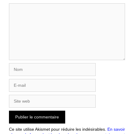
Ce site utilise Akismet pour réduire les indésirables.
En savoir