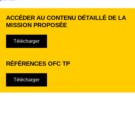
ACCÉDER AU CONTENU DÉTAILLÉ DE LA
MISSION PROPOSÉE
Télécharger
RÉFÉRENCES OFC TP
Télécharger