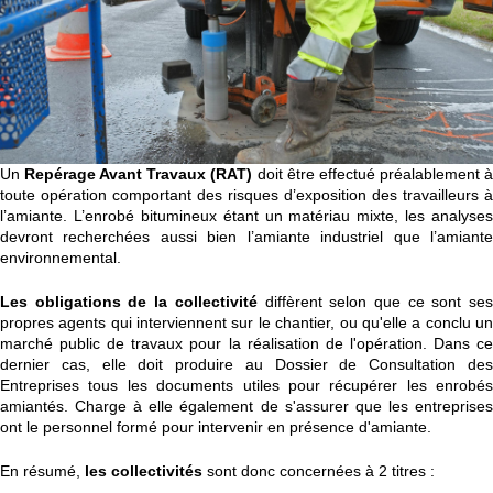
Un
Repérage Avant Travaux (RAT)
doit être effectué préalablement 
toute opération comportant des risques d’exposition des travailleurs à
l’amiante. L’enrobé bitumineux étant un matériau mixte, les analyses
devront recherchées aussi bien l’amiante industriel que l’amiante
environnemental.
Les obligations de la collectivité
diffèrent selon que ce sont se
propres agents qui interviennent sur le chantier, ou qu'elle a conclu un
marché public de travaux pour la réalisation de l'opération. Dans ce
dernier cas, elle doit produire au Dossier de Consultation des
Entreprises tous les documents utiles pour récupérer les enrobés
amiantés. Charge à elle également de s'assurer que les entreprises
ont le personnel formé pour intervenir en présence d'amiante.
En résumé,
les collectivités
sont donc concernées à 2 titres :