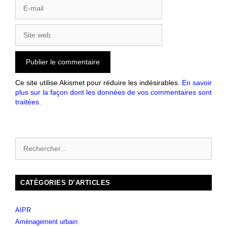
Ce site utilise Akismet pour réduire les indésirables.
En savoir
plus sur la façon dont les données de vos commentaires sont
traitées
.
CATÉGORIES D’ARTICLES
AIPR
Aménagement urbain