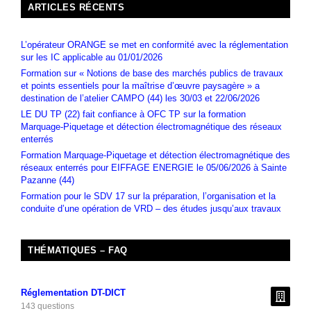
ARTICLES RÉCENTS
L’opérateur ORANGE se met en conformité avec la réglementation
sur les IC applicable au 01/01/2026
Formation sur « Notions de base des marchés publics de travaux
et points essentiels pour la maîtrise d’œuvre paysagère » a
destination de l’atelier CAMPO (44) les 30/03 et 22/06/2026
LE DU TP (22) fait confiance à OFC TP sur la formation
Marquage-Piquetage et détection électromagnétique des réseaux
enterrés
Formation Marquage-Piquetage et détection électromagnétique des
réseaux enterrés pour EIFFAGE ENERGIE le 05/06/2026 à Sainte
Pazanne (44)
Formation pour le SDV 17 sur la préparation, l’organisation et la
conduite d’une opération de VRD – des études jusqu’aux travaux
THÉMATIQUES – FAQ
Réglementation DT-DICT
143 questions