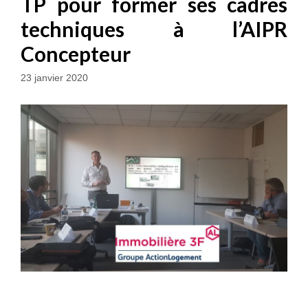
TP pour former ses cadres
techniques à l’AIPR
Concepteur
23 janvier 2020