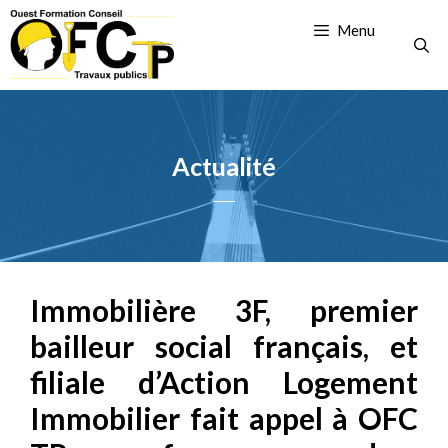
Menu
Actualité
Immobilière 3F, premier
bailleur social français, et
filiale d’Action Logement
Immobilier fait appel à OFC