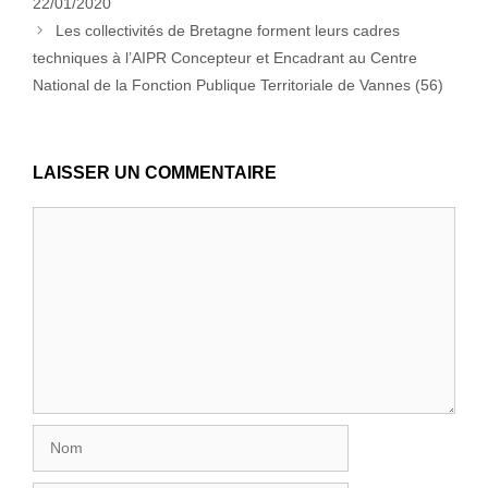
22/01/2020
Les collectivités de Bretagne forment leurs cadres
techniques à l’AIPR Concepteur et Encadrant au Centre
National de la Fonction Publique Territoriale de Vannes (56)
LAISSER UN COMMENTAIRE