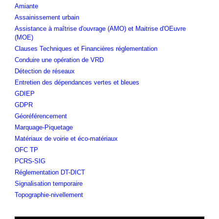
Amiante
Assainissement urbain
Assistance à maîtrise d'ouvrage (AMO) et Maitrise d'OEuvre
(MOE)
Clauses Techniques et Financières réglementation
Conduire une opération de VRD
Détection de réseaux
Entretien des dépendances vertes et bleues
GDIEP
GDPR
Géoréférencement
Marquage-Piquetage
Matériaux de voirie et éco-matériaux
OFC TP
PCRS-SIG
Réglementation DT-DICT
Signalisation temporaire
Topographie-nivellement