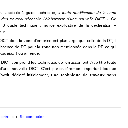
u fascicule 1 guide technique,
« toute modification de la zone
 des travaux nécessite l’élaboration d’une nouvelle DICT ».
Ce
 3 guide technique : notice explicative de la déclaration –
x ».
ICT dont la zone d’emprise est plus large que celle de la DT, il
 absence de DT pour la zone non mentionnée dans la DT, ce qui
claration)
ou amende.
 DICT comprend les techniques de terrassement. A ce titre toute
t d’une nouvelle DICT. C’est particulièrement important lorsque
’avoir déclaré initialement,
une technique de travaux sans
scrire
ou
Se connecter