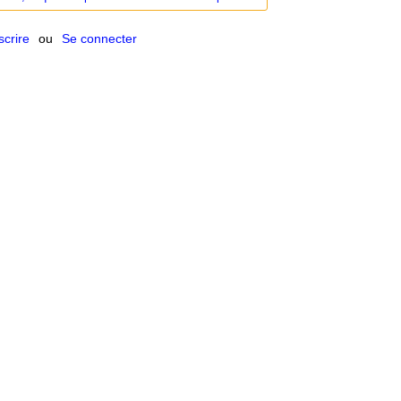
scrire
ou
Se connecter