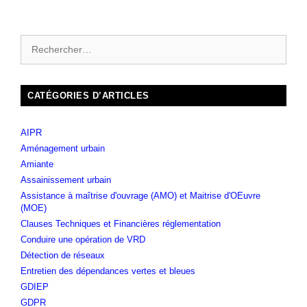
CATÉGORIES D’ARTICLES
AIPR
Aménagement urbain
Amiante
Assainissement urbain
Assistance à maîtrise d'ouvrage (AMO) et Maitrise d'OEuvre
(MOE)
Clauses Techniques et Financières réglementation
Conduire une opération de VRD
Détection de réseaux
Entretien des dépendances vertes et bleues
GDIEP
GDPR