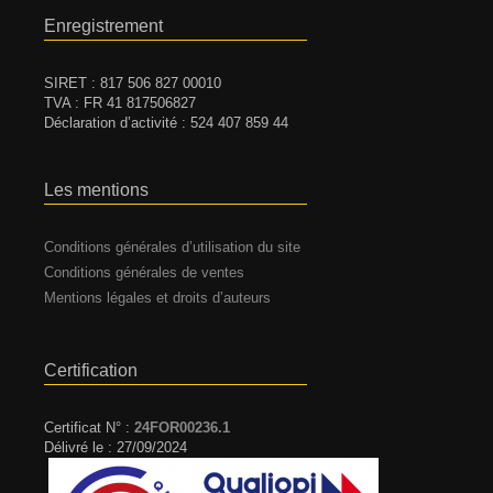
Enregistrement
SIRET : 817 506 827 00010
TVA : FR 41 817506827
Déclaration d’activité : 524 407 859 44
Les mentions
Conditions générales d’utilisation du site
Conditions générales de ventes
Mentions légales et droits d’auteurs
Certification
Certificat N° :
24FOR00236.1
Délivré le : 27/09/2024