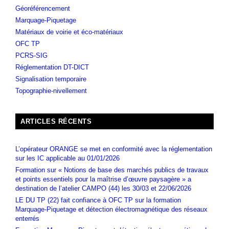
Géoréférencement
Marquage-Piquetage
Matériaux de voirie et éco-matériaux
OFC TP
PCRS-SIG
Réglementation DT-DICT
Signalisation temporaire
Topographie-nivellement
ARTICLES RÉCENTS
L’opérateur ORANGE se met en conformité avec la réglementation
sur les IC applicable au 01/01/2026
Formation sur « Notions de base des marchés publics de travaux
et points essentiels pour la maîtrise d’œuvre paysagère » a
destination de l’atelier CAMPO (44) les 30/03 et 22/06/2026
LE DU TP (22) fait confiance à OFC TP sur la formation
Marquage-Piquetage et détection électromagnétique des réseaux
enterrés